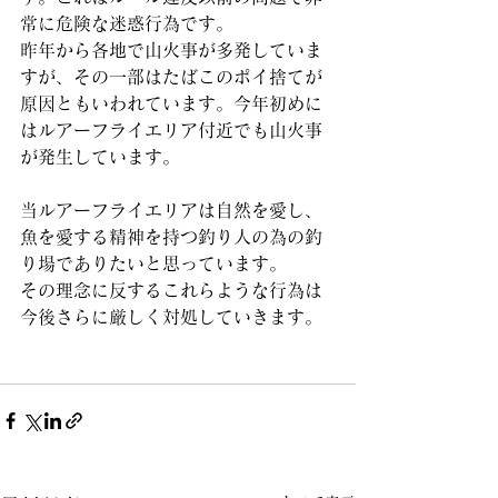
常に危険な迷惑行為です。
昨年から各地で山火事が多発していま
すが、その一部はたばこのポイ捨てが
原因ともいわれています。今年初めに
はルアーフライエリア付近でも山火事
が発生しています。
当ルアーフライエリアは自然を愛し、
魚を愛する精神を持つ釣り人の為の釣
り場でありたいと思っています。
その理念に反するこれらような行為は
今後さらに厳しく対処していきます。