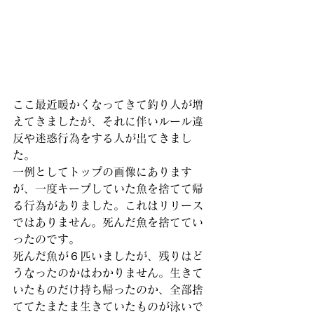
ここ最近暖かくなってきて釣り人が増
えてきましたが、それに伴いルール違
反や迷惑行為をする人が出てきまし
た。
一例としてトップの画像にあります
が、一度キープしていた魚を捨てて帰
る行為がありました。これはリリース
ではありません。死んだ魚を捨ててい
ったのです。
死んだ魚が６匹いましたが、残りはど
うなったのかはわかりません。生きて
いたものだけ持ち帰ったのか、全部捨
ててたまたま生きていたものが泳いで