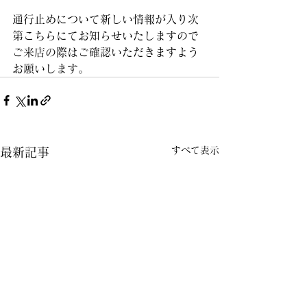
通行止めについて新しい情報が入り次
第こちらにてお知らせいたしますので
ご来店の際はご確認いただきますよう
お願いします。
すべて表示
最新記事