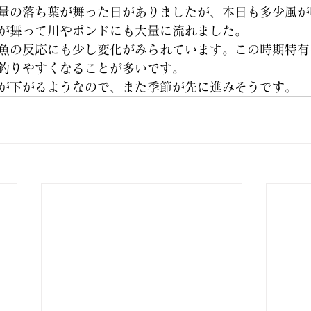
量の落ち葉が舞った日がありましたが、本日も多少風が
が舞って川やポンドにも大量に流れました。
魚の反応にも少し変化がみられています。この時期特有
釣りやすくなることが多いです。
が下がるようなので、また季節が先に進みそうです。