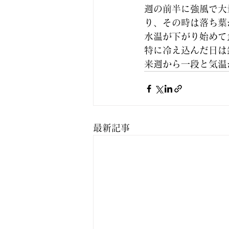
週の前半に強風で大
り、その時は落ち葉
水温が下がり始めて
特に冷え込んだ日は
来週から一段と気温
最新記事