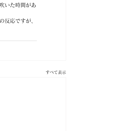
吹いた時間があ
の反応ですが、
すべて表示