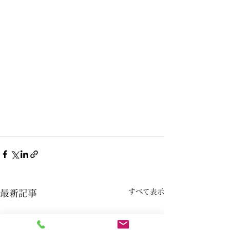
すべて表示
最新記事