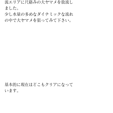
流エリアに尺絡みの大ヤマメを放流し
ました。
少し水量の多めなダイナミックな流れ
の中で大ヤマメを狙ってみて下さい。
基本的に現在はどこもクリアになって
います。