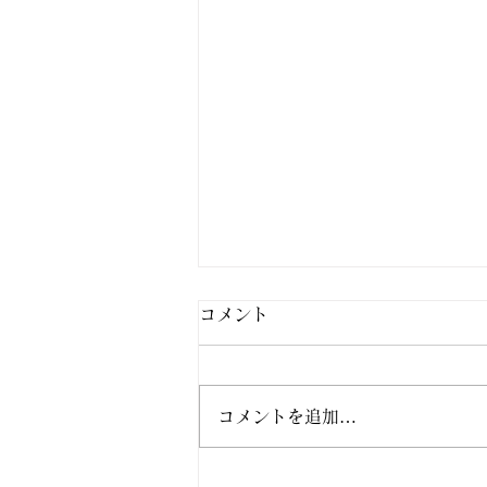
コメント
コメントを追加…