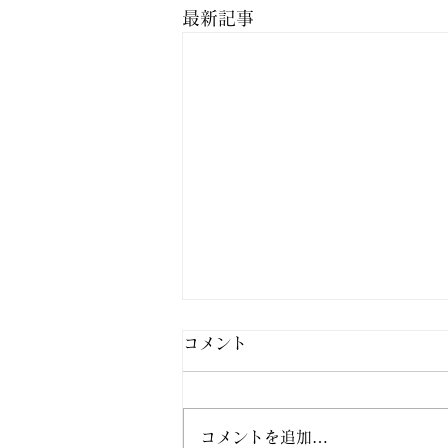
最新記事
コメント
コメントを追加…