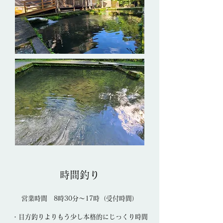
時間釣り
営業時間 8時30分～17時（受付時間）
・目方釣りよりもう少し本格的にじっくり時間