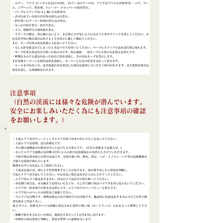
注意事項
（自然の渓流には様々な危険が潜んでいます。
安全にお楽しみいただく為にも注意事項の確認
をお願いします。）