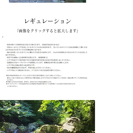
レギュレーション
『画像をクリックすると拡大します』