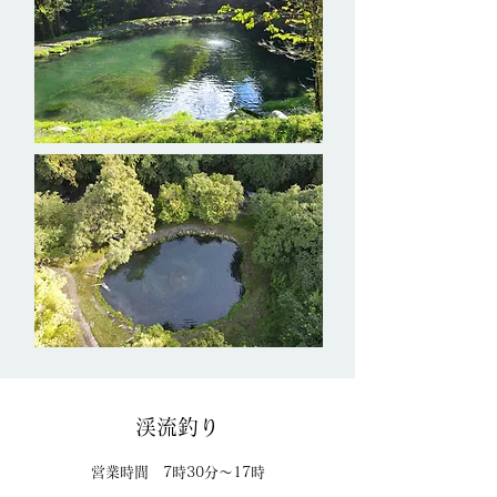
渓流釣り
営業時間 7時30分～17時