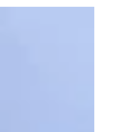
ィークに合わせて放流します。...