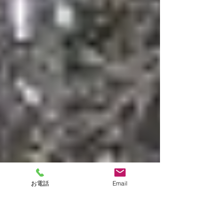
お電話
Email